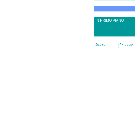
IN PRIMO PIANO