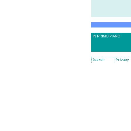
IN PRIMO PIANO