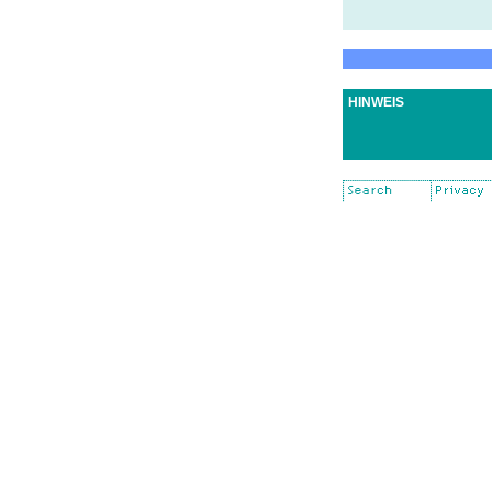
HINWEIS