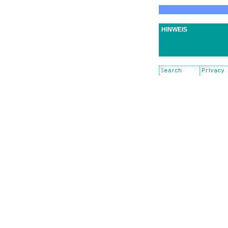
HINWEIS