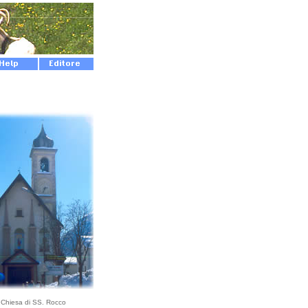
Chiesa di SS. Rocco